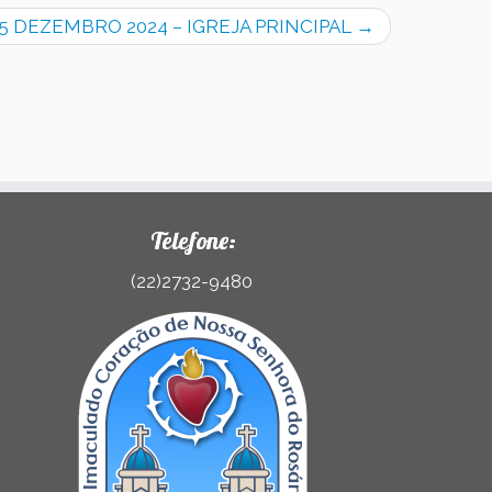
5 DEZEMBRO 2024 – IGREJA PRINCIPAL
→
Telefone:
(22)2732-9480