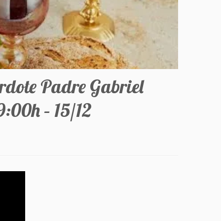
rdote Padre Gabriel
9:00h – 15/12