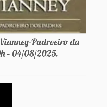
 Vianney-Padroeiro da
0h – 04/08/2025.