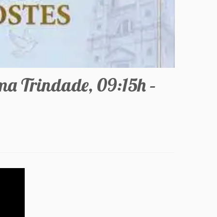
ma Trindade, 09:15h –