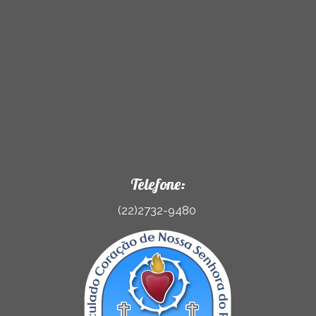
Telefone:
(22)2732-9480