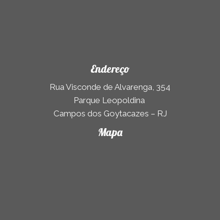
Endereço
Rua Visconde de Alvarenga, 354
Parque Leopoldina
Campos dos Goytacazes – RJ
Mapa