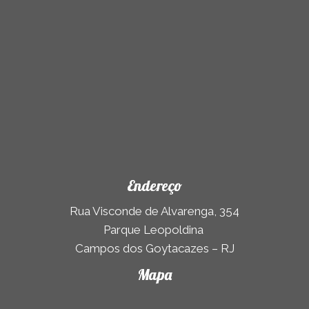
Endereço
Rua Visconde de Alvarenga, 354
Parque Leopoldina
Campos dos Goytacazes – RJ
Mapa