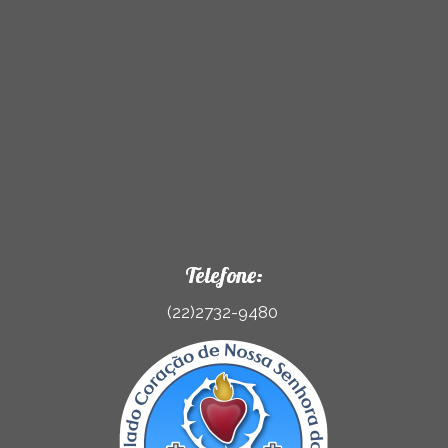
Telefone:
(22)2732-9480