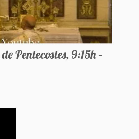
e Pentecostes, 9:15h –