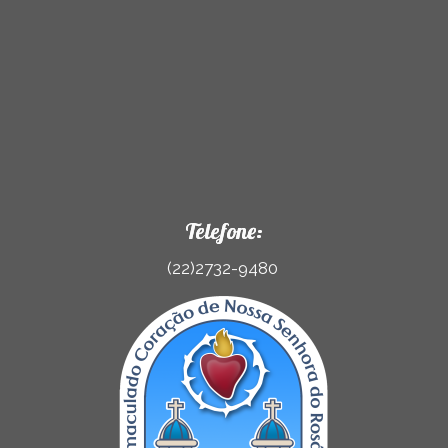
Telefone:
(22)2732-9480