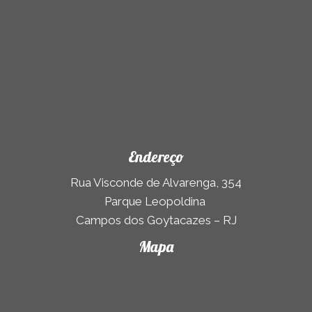
Endereço
Rua Visconde de Alvarenga, 354
Parque Leopoldina
Campos dos Goytacazes – RJ
Mapa