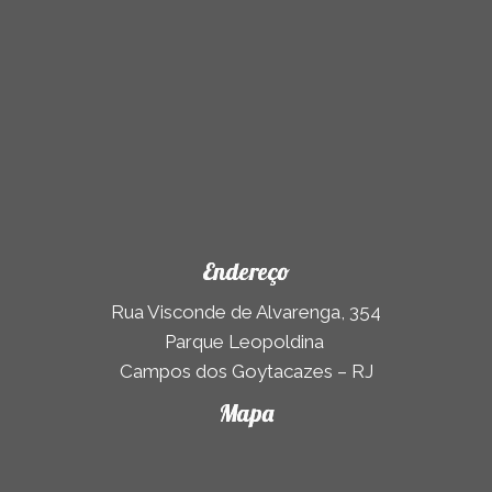
Endereço
Rua Visconde de Alvarenga, 354
Parque Leopoldina
Campos dos Goytacazes – RJ
Mapa