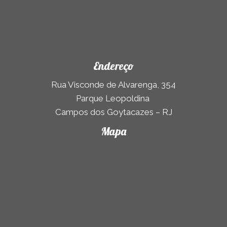
Endereço
Rua Visconde de Alvarenga, 354
Parque Leopoldina
Campos dos Goytacazes – RJ
Mapa