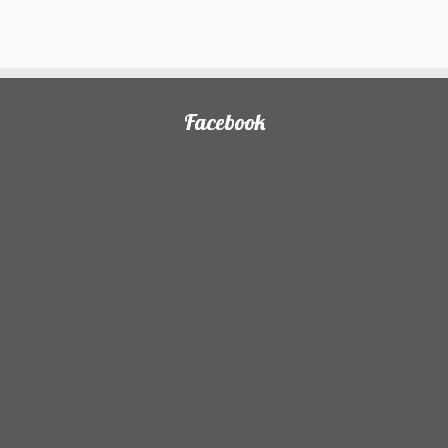
Facebook