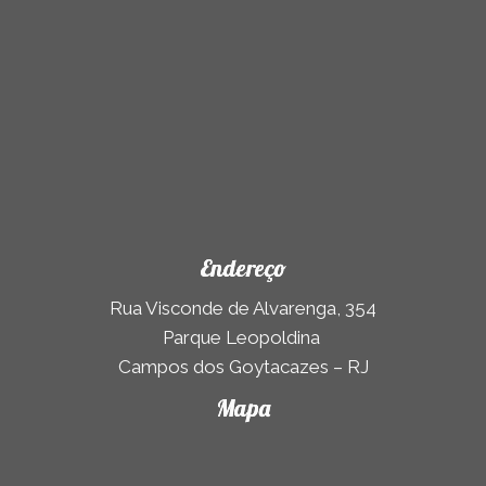
Endereço
Rua Visconde de Alvarenga, 354
Parque Leopoldina
Campos dos Goytacazes – RJ
Mapa