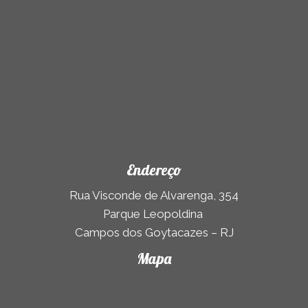
Endereço
Rua Visconde de Alvarenga, 354
Parque Leopoldina
Campos dos Goytacazes – RJ
Mapa