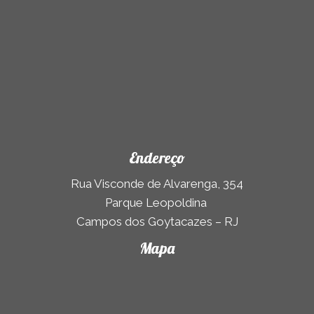
Endereço
Rua Visconde de Alvarenga, 354
Parque Leopoldina
Campos dos Goytacazes – RJ
Mapa