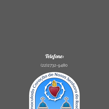
Telefone:
(22)2732-9480